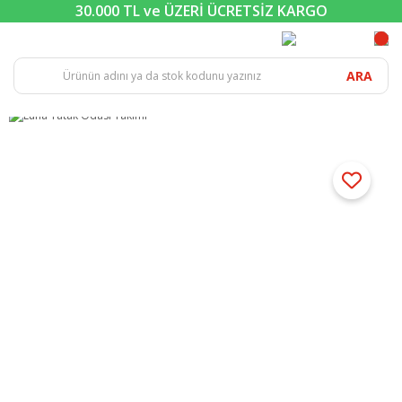
30.000 TL ve ÜZERİ ÜCRETSİZ KARGO
ARA