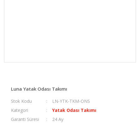
Luna Yatak Odası Takımı
Stok Kodu
LN-YTK-TKM-ONS
Kategori
Yatak Odası Takımı
Garanti Süresi
24 Ay