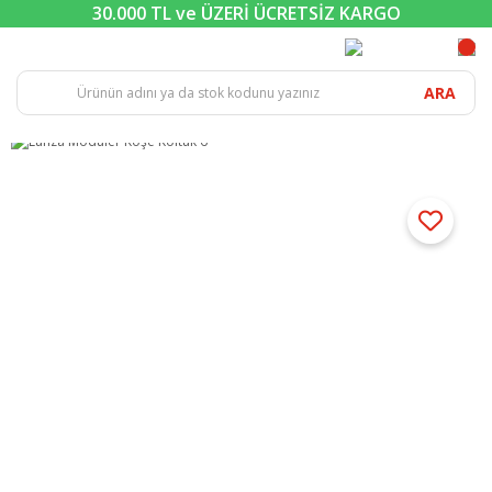
30.000 TL ve ÜZERİ ÜCRETSİZ KARGO
ARA