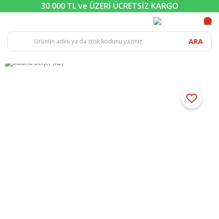
30.000 TL ve ÜZERİ ÜCRETSİZ KARGO
ARA