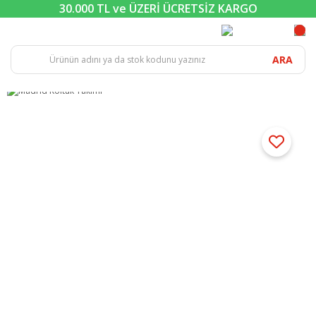
30.000 TL ve ÜZERİ ÜCRETSİZ KARGO
ARA