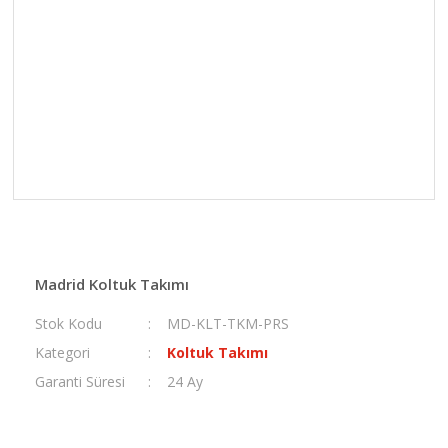
Madrid Koltuk Takımı
Stok Kodu
MD-KLT-TKM-PRS
Kategori
Koltuk Takımı
Garanti Süresi
24 Ay