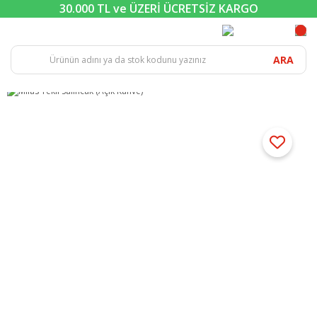
30.000 TL ve ÜZERİ ÜCRETSİZ KARGO
ARA