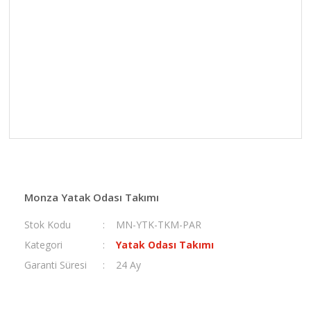
Monza Yatak Odası Takımı
Stok Kodu
MN-YTK-TKM-PAR
Kategori
Yatak Odası Takımı
Garanti Süresi
24 Ay