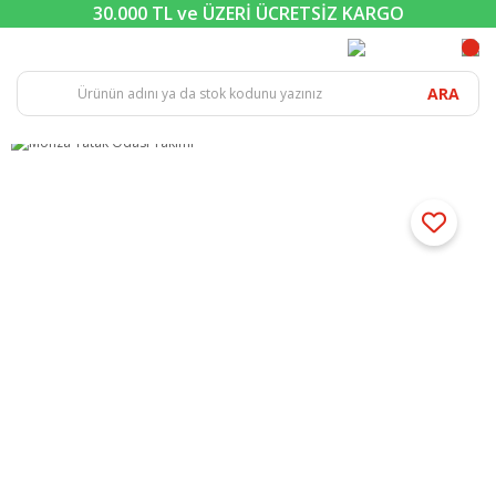
30.000 TL ve ÜZERİ ÜCRETSİZ KARGO
ARA