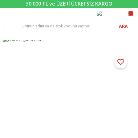
30.000 TL ve ÜZERİ ÜCRETSİZ KARGO
ARA