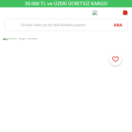
30.000 TL ve ÜZERİ ÜCRETSİZ KARGO
ARA