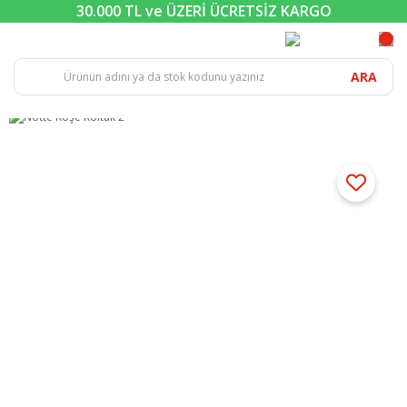
30.000 TL ve ÜZERİ ÜCRETSİZ KARGO
ARA