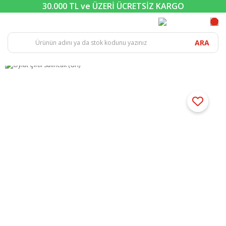
30.000 TL ve ÜZERİ ÜCRETSİZ KARGO
ARA