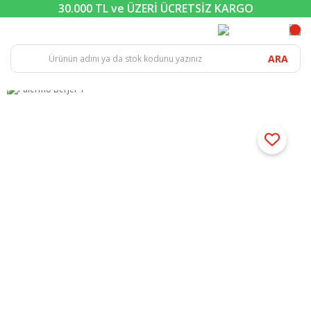
30.000 TL ve ÜZERİ ÜCRETSİZ KARGO
ARA