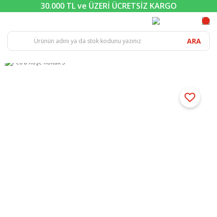
30.000 TL ve ÜZERİ ÜCRETSİZ KARGO
ARA