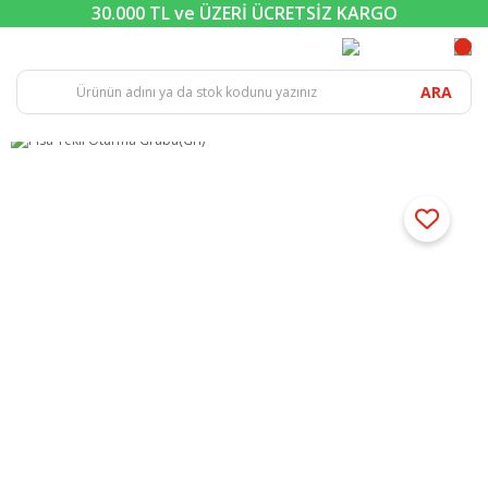
30.000 TL ve ÜZERİ ÜCRETSİZ KARGO
ARA