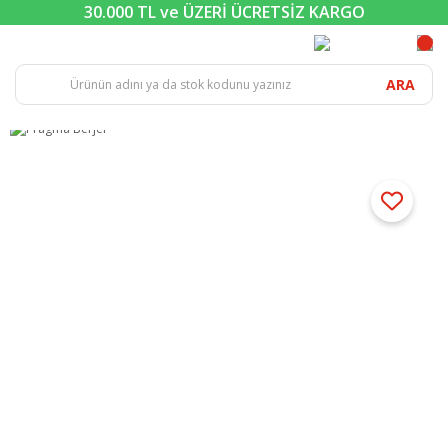
30.000 TL ve ÜZERİ ÜCRETSİZ KARGO
ARA