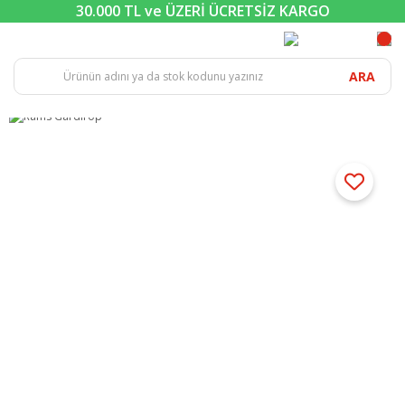
30.000 TL ve ÜZERİ ÜCRETSİZ KARGO
ARA