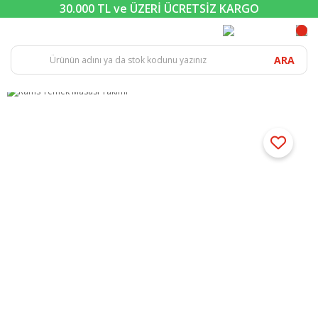
30.000 TL ve ÜZERİ ÜCRETSİZ KARGO
ARA