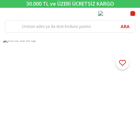
30.000 TL ve ÜZERİ ÜCRETSİZ KARGO
ARA