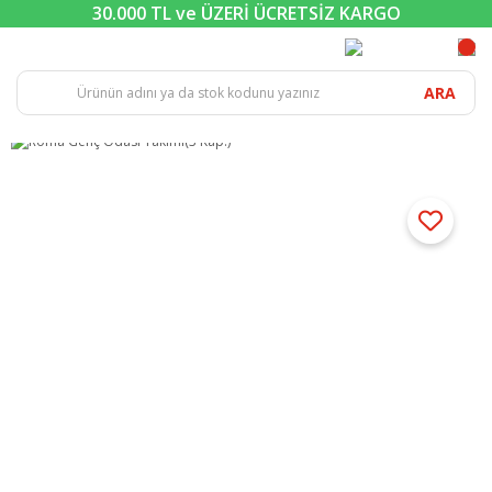
30.000 TL ve ÜZERİ ÜCRETSİZ KARGO
ARA