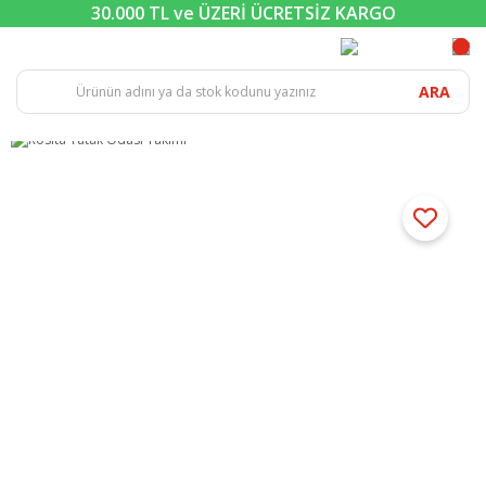
30.000 TL ve ÜZERİ ÜCRETSİZ KARGO
ARA