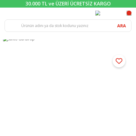
30.000 TL ve ÜZERİ ÜCRETSİZ KARGO
ARA