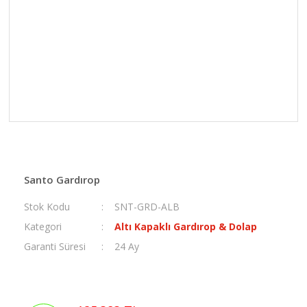
Santo Gardırop
Stok Kodu
SNT-GRD-ALB
Kategori
Altı Kapaklı Gardırop & Dolap
Garanti Süresi
24 Ay