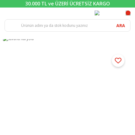
30.000 TL ve ÜZERİ ÜCRETSİZ KARGO
ARA