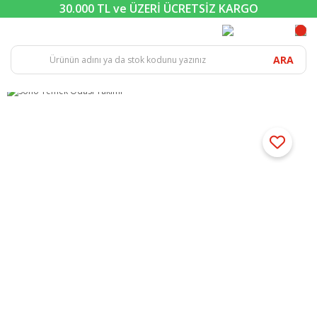
30.000 TL ve ÜZERİ ÜCRETSİZ KARGO
ARA