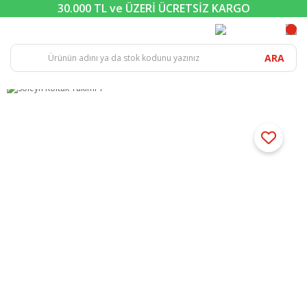
30.000 TL ve ÜZERİ ÜCRETSİZ KARGO
ARA