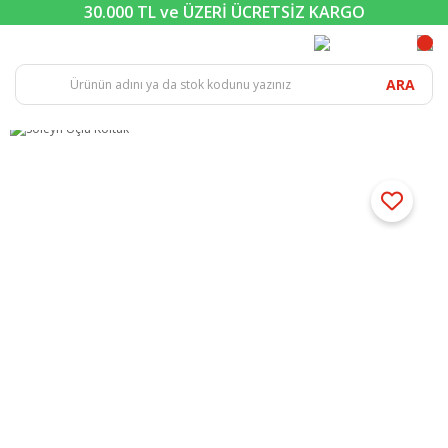
30.000 TL ve ÜZERİ ÜCRETSİZ KARGO
ARA