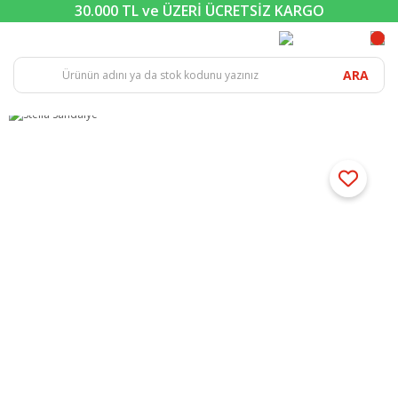
30.000 TL ve ÜZERİ ÜCRETSİZ KARGO
ARA