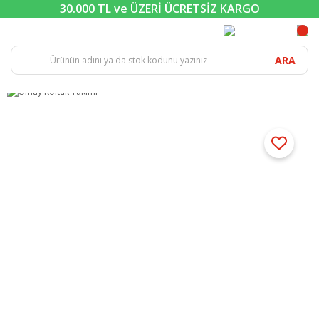
30.000 TL ve ÜZERİ ÜCRETSİZ KARGO
ARA