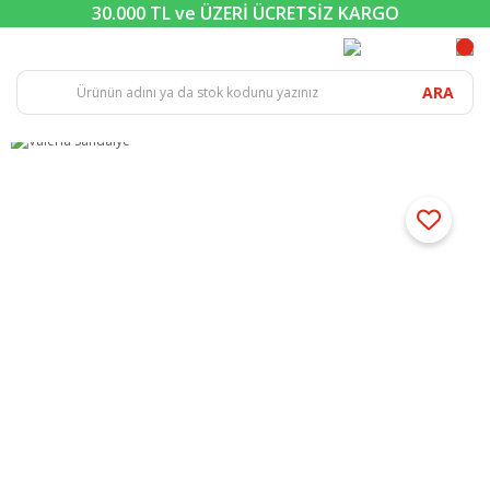
30.000 TL ve ÜZERİ ÜCRETSİZ KARGO
ARA