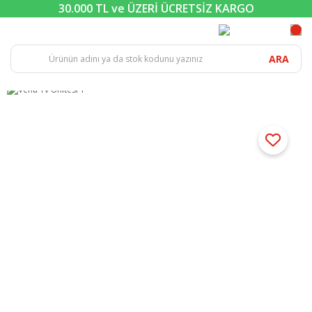
30.000 TL ve ÜZERİ ÜCRETSİZ KARGO
ARA