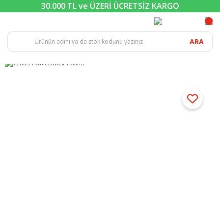
30.000 TL ve ÜZERİ ÜCRETSİZ KARGO
ARA