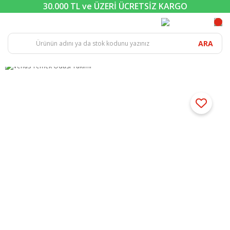
30.000 TL ve ÜZERİ ÜCRETSİZ KARGO
ARA