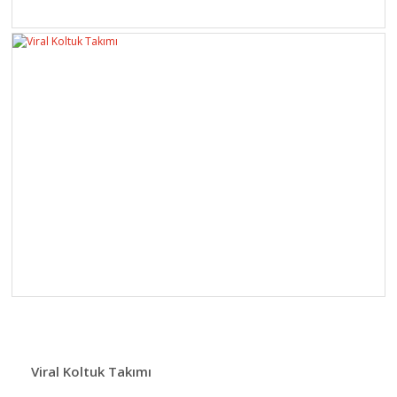
Viral Koltuk Takımı