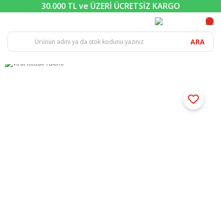
30.000 TL ve ÜZERİ ÜCRETSİZ KARGO
ARA