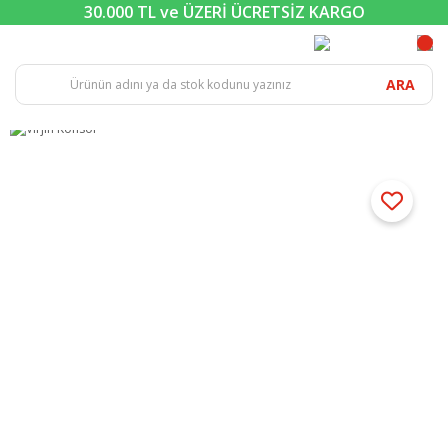
30.000 TL ve ÜZERİ ÜCRETSİZ KARGO
ARA