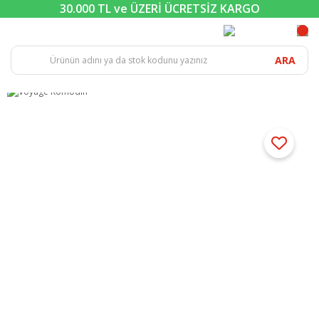
30.000 TL ve ÜZERİ ÜCRETSİZ KARGO
ARA