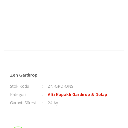
Zen Gardırop
Stok Kodu
ZN-GRD-ONS
Kategori
Altı Kapaklı Gardırop & Dolap
Garanti Süresi
24 Ay