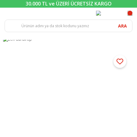
30.000 TL ve ÜZERİ ÜCRETSİZ KARGO
ARA