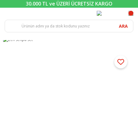
30.000 TL ve ÜZERİ ÜCRETSİZ KARGO
ARA