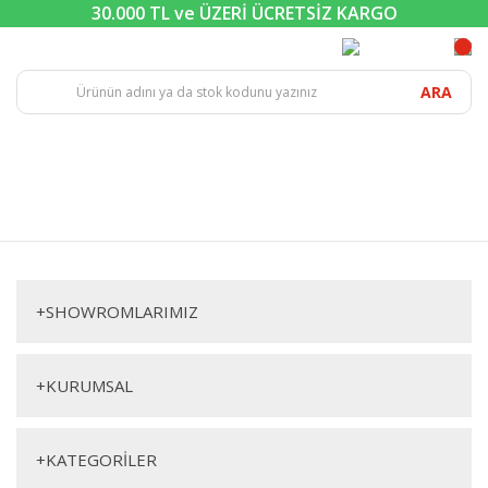
30.000 TL ve ÜZERİ ÜCRETSİZ KARGO
ARA
+
SHOWROMLARIMIZ
+
KURUMSAL
+
KATEGORİLER